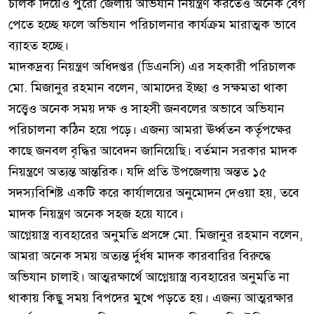
চালক দিয়েও পুরো জেলায় অভিযান নিয়ন্ত্রণ করতেও অনেক বেগ
পেতে হচ্ছে ফলে অভিযান পরিচালনার কার্যক্রম মারাত্মক ভাবে
ব্যাহত হচ্ছে।
মাদকদ্রব্য নিয়ন্ত্রণ অধিদপ্তর (ডিএনসি) এর সহকারী পরিচালক
মো. মিজানুর রহমান বলেন, আমাদের ইচ্ছা ও সক্ষমতা থাকা
সত্ত্বেও অনেক সময় দক্ষ ও সাহসী জনবলের অভাবে অভিযান
পরিচালনা কঠিন হয়ে পড়ে। এজন্য আমরা ঊর্ধ্বতন কর্তৃপক্ষের
কাছে জনবল বৃদ্ধির আবেদন জানিয়েছি। বর্তমান সরকার মাদক
নিয়ন্ত্রণে অত্যন্ত আন্তরিক। যদি প্রতি উপজেলায় অন্তত ১৫
সদস্যবিশিষ্ট একটি করে কার্যালয়ের অনুমোদন দেওয়া হয়, তবে
মাদক নিয়ন্ত্রণ অনেক সহজ হয়ে যাবে।
আগ্নেয়াস্ত্র ব্যবহারের অনুমতি প্রসঙ্গে মো. মিজানুর রহমান বলেন,
আমরা অনেক সময় অত্যন্ত র্দুর্ধষ মাদক কারবারির বিরুদ্ধে
অভিযান চালাই। আত্মরক্ষার্থে আগ্নেয়াস্ত্র ব্যবহারের অনুমতি না
থাকায় কিছু সময় বিপদের মুখে পড়তে হয়। এজন্য আত্মরক্ষার