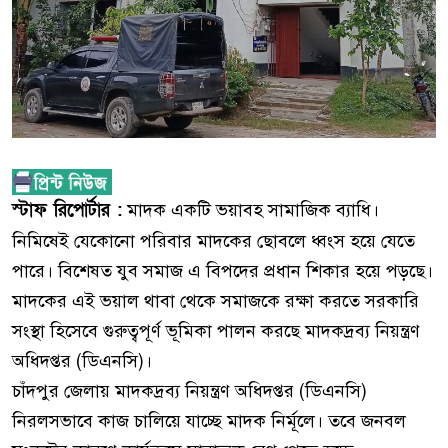
স্টাফ রিপোর্টার :
মাদক একটি ভয়াবহ সামাজিক ব্যাধি।
নিমিষেই যেকোনো পরিবার মাদকের ছোবলে ধ্বংস হয়ে যেতে
পারে। বিশেষত যুব সমাজ এ বিপদের প্রধান শিকার হয়ে পড়ছে।
মাদকের এই ভয়াল থাবা থেকে সমাজকে রক্ষা করতে সরকারি
সংস্থা হিসেবে গুরুত্বপূর্ণ ভূমিকা পালন করছে মাদকদ্রব্য নিয়ন্ত্রণ
অধিদপ্তর (ডিএনসি)।
চাঁদপুর জেলায় মাদকদ্রব্য নিয়ন্ত্রণ অধিদপ্তর (ডিএনসি)
নিরলসভাবে কাজ চালিয়ে যাচ্ছে মাদক নির্মূলে। তবে জনবল