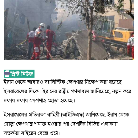
ইরান থেকে আবারও ব্যালিস্টিক ক্ষেপণাস্ত্র নিক্ষেপ করা হয়েছে
ইসরায়েলের দিকে। ইরানের রাষ্ট্রীয় গণমাধ্যম জানিয়েছে, নতুন করে
দফায় দফায় ক্ষেপণাস্ত্র ছোড়া হয়েছে।
ইসরায়েলের প্রতিরক্ষা বাহিনী (আইডিএফ) জানিয়েছে, ইরান থেকে
ছোড়া ক্ষেপণাস্ত্র শনাক্ত হওয়ার পর দেশটির বিভিন্ন এলাকায়
সতর্কতা সাইরেন বেজে ওঠে।