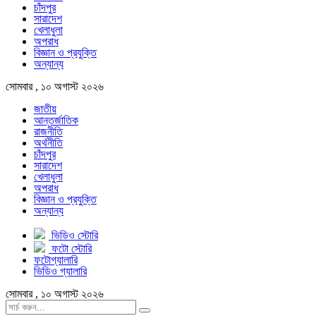
চাঁদপুর
সারাদেশ
খেলাধুলা
অপরাধ
বিজ্ঞান ও প্রযুক্তি
অন্যান্য
সোমবার , ১০ অগাস্ট ২০২৬
জাতীয়
আন্তর্জাতিক
রাজনীতি
অর্থনীতি
চাঁদপুর
সারাদেশ
খেলাধুলা
অপরাধ
বিজ্ঞান ও প্রযুক্তি
অন্যান্য
ভিডিও স্টোরি
ফটো স্টোরি
ফটোগ্যালারি
ভিডিও গ্যালারি
সোমবার , ১০ অগাস্ট ২০২৬