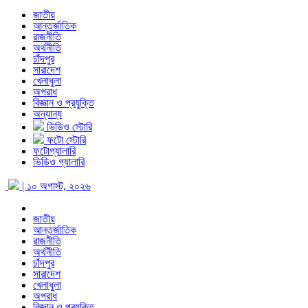
জাতীয়
আন্তর্জাতিক
রাজনীতি
অর্থনীতি
চাঁদপুর
সারাদেশ
খেলাধুলা
অপরাধ
বিজ্ঞান ও প্রযুক্তি
অন্যান্য
ভিডিও স্টোরি
ফটো স্টোরি
ফটোগ্যালারি
ভিডিও গ্যালারি
| ১০ অগাস্ট, ২০২৬
জাতীয়
আন্তর্জাতিক
রাজনীতি
অর্থনীতি
চাঁদপুর
সারাদেশ
খেলাধুলা
অপরাধ
বিজ্ঞান ও প্রযুক্তি