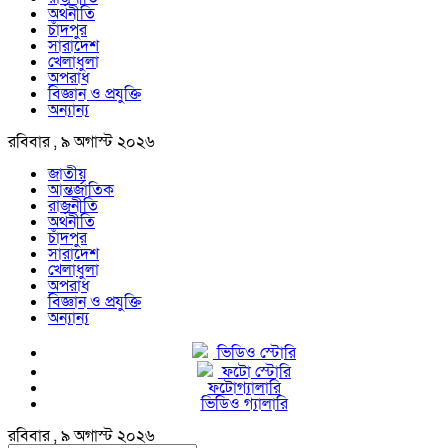
অর্থনীতি
চাঁদপুর
সারাদেশ
খেলাধুলা
অপরাধ
বিজ্ঞান ও প্রযুক্তি
অন্যান্য
রবিবার , ৯ অগাস্ট ২০২৬
জাতীয়
আন্তর্জাতিক
রাজনীতি
অর্থনীতি
চাঁদপুর
সারাদেশ
খেলাধুলা
অপরাধ
বিজ্ঞান ও প্রযুক্তি
অন্যান্য
ভিডিও স্টোরি
ফটো স্টোরি
ফটোগ্যালারি
ভিডিও গ্যালারি
রবিবার , ৯ অগাস্ট ২০২৬