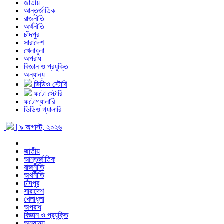
জাতীয়
আন্তর্জাতিক
রাজনীতি
অর্থনীতি
চাঁদপুর
সারাদেশ
খেলাধুলা
অপরাধ
বিজ্ঞান ও প্রযুক্তি
অন্যান্য
ভিডিও স্টোরি
ফটো স্টোরি
ফটোগ্যালারি
ভিডিও গ্যালারি
| ৯ অগাস্ট, ২০২৬
জাতীয়
আন্তর্জাতিক
রাজনীতি
অর্থনীতি
চাঁদপুর
সারাদেশ
খেলাধুলা
অপরাধ
বিজ্ঞান ও প্রযুক্তি
অন্যান্য