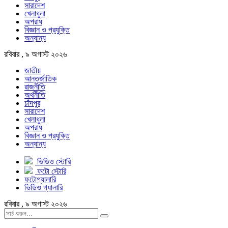
সারাদেশ
খেলাধুলা
অপরাধ
বিজ্ঞান ও প্রযুক্তি
অন্যান্য
রবিবার , ৯ অগাস্ট ২০২৬
জাতীয়
আন্তর্জাতিক
রাজনীতি
অর্থনীতি
চাঁদপুর
সারাদেশ
খেলাধুলা
অপরাধ
বিজ্ঞান ও প্রযুক্তি
অন্যান্য
ভিডিও স্টোরি
ফটো স্টোরি
ফটোগ্যালারি
ভিডিও গ্যালারি
রবিবার , ৯ অগাস্ট ২০২৬