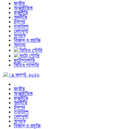
জাতীয়
আন্তর্জাতিক
রাজনীতি
অর্থনীতি
চাঁদপুর
সারাদেশ
খেলাধুলা
অপরাধ
বিজ্ঞান ও প্রযুক্তি
অন্যান্য
ভিডিও স্টোরি
ফটো স্টোরি
ফটোগ্যালারি
ভিডিও গ্যালারি
| ৯ অগাস্ট, ২০২৬
জাতীয়
আন্তর্জাতিক
রাজনীতি
অর্থনীতি
চাঁদপুর
সারাদেশ
খেলাধুলা
অপরাধ
বিজ্ঞান ও প্রযুক্তি