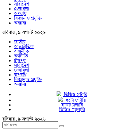
সারাদেশ
খেলাধুলা
অপরাধ
বিজ্ঞান ও প্রযুক্তি
অন্যান্য
রবিবার , ৯ অগাস্ট ২০২৬
জাতীয়
আন্তর্জাতিক
রাজনীতি
অর্থনীতি
চাঁদপুর
সারাদেশ
খেলাধুলা
অপরাধ
বিজ্ঞান ও প্রযুক্তি
অন্যান্য
ভিডিও স্টোরি
ফটো স্টোরি
ফটোগ্যালারি
ভিডিও গ্যালারি
রবিবার , ৯ অগাস্ট ২০২৬