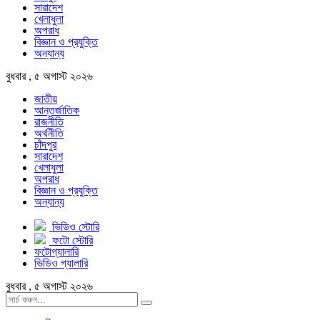
সারাদেশ
খেলাধুলা
অপরাধ
বিজ্ঞান ও প্রযুক্তি
অন্যান্য
বুধবার , ৫ অগাস্ট ২০২৬
জাতীয়
আন্তর্জাতিক
রাজনীতি
অর্থনীতি
চাঁদপুর
সারাদেশ
খেলাধুলা
অপরাধ
বিজ্ঞান ও প্রযুক্তি
অন্যান্য
ভিডিও স্টোরি
ফটো স্টোরি
ফটোগ্যালারি
ভিডিও গ্যালারি
বুধবার , ৫ অগাস্ট ২০২৬