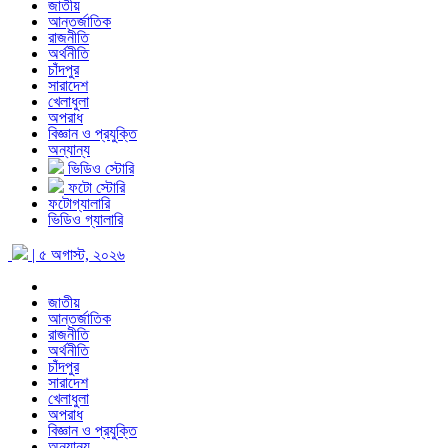
জাতীয়
আন্তর্জাতিক
রাজনীতি
অর্থনীতি
চাঁদপুর
সারাদেশ
খেলাধুলা
অপরাধ
বিজ্ঞান ও প্রযুক্তি
অন্যান্য
ভিডিও স্টোরি
ফটো স্টোরি
ফটোগ্যালারি
ভিডিও গ্যালারি
| ৫ অগাস্ট, ২০২৬
জাতীয়
আন্তর্জাতিক
রাজনীতি
অর্থনীতি
চাঁদপুর
সারাদেশ
খেলাধুলা
অপরাধ
বিজ্ঞান ও প্রযুক্তি
অন্যান্য