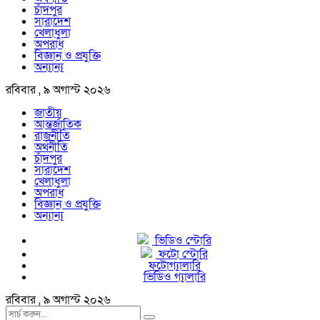
চাঁদপুর
সারাদেশ
খেলাধুলা
অপরাধ
বিজ্ঞান ও প্রযুক্তি
অন্যান্য
রবিবার , ৯ অগাস্ট ২০২৬
জাতীয়
আন্তর্জাতিক
রাজনীতি
অর্থনীতি
চাঁদপুর
সারাদেশ
খেলাধুলা
অপরাধ
বিজ্ঞান ও প্রযুক্তি
অন্যান্য
ভিডিও স্টোরি
ফটো স্টোরি
ফটোগ্যালারি
ভিডিও গ্যালারি
রবিবার , ৯ অগাস্ট ২০২৬