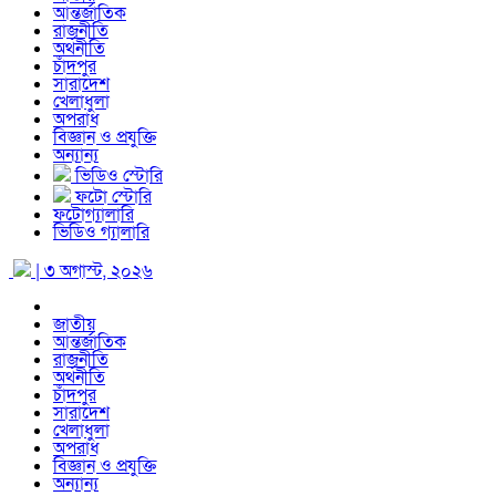
আন্তর্জাতিক
রাজনীতি
অর্থনীতি
চাঁদপুর
সারাদেশ
খেলাধুলা
অপরাধ
বিজ্ঞান ও প্রযুক্তি
অন্যান্য
ভিডিও স্টোরি
ফটো স্টোরি
ফটোগ্যালারি
ভিডিও গ্যালারি
| ৩ অগাস্ট, ২০২৬
জাতীয়
আন্তর্জাতিক
রাজনীতি
অর্থনীতি
চাঁদপুর
সারাদেশ
খেলাধুলা
অপরাধ
বিজ্ঞান ও প্রযুক্তি
অন্যান্য