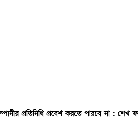
পানীর প্রতিনিধি প্রবেশ করতে পারবে না : শেখ