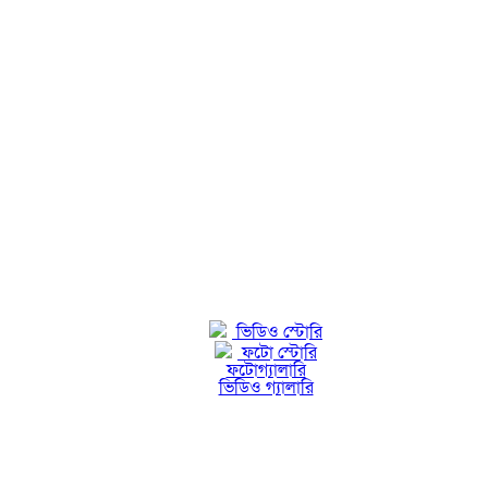
ভিডিও স্টোরি
ফটো স্টোরি
ফটোগ্যালারি
ভিডিও গ্যালারি