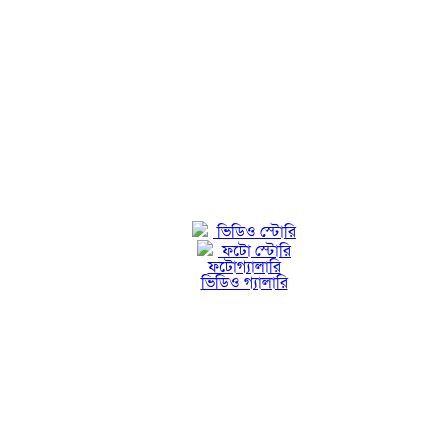
ভিডিও স্টোরি
ফটো স্টোরি
ফটোগ্যালারি
ভিডিও গ্যালারি