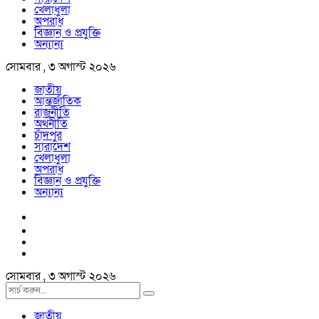
খেলাধুলা
অপরাধ
বিজ্ঞান ও প্রযুক্তি
অন্যান্য
সোমবার , ৩ অগাস্ট ২০২৬
জাতীয়
আন্তর্জাতিক
রাজনীতি
অর্থনীতি
চাঁদপুর
সারাদেশ
খেলাধুলা
অপরাধ
বিজ্ঞান ও প্রযুক্তি
অন্যান্য
সোমবার , ৩ অগাস্ট ২০২৬
জাতীয়