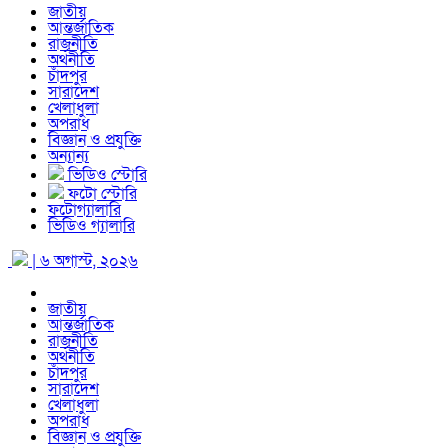
জাতীয়
আন্তর্জাতিক
রাজনীতি
অর্থনীতি
চাঁদপুর
সারাদেশ
খেলাধুলা
অপরাধ
বিজ্ঞান ও প্রযুক্তি
অন্যান্য
ভিডিও স্টোরি
ফটো স্টোরি
ফটোগ্যালারি
ভিডিও গ্যালারি
| ৬ অগাস্ট, ২০২৬
জাতীয়
আন্তর্জাতিক
রাজনীতি
অর্থনীতি
চাঁদপুর
সারাদেশ
খেলাধুলা
অপরাধ
বিজ্ঞান ও প্রযুক্তি