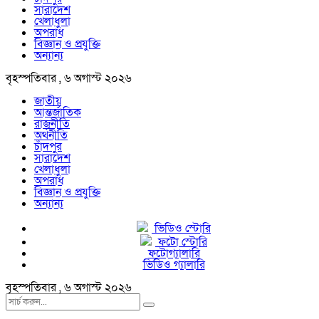
সারাদেশ
খেলাধুলা
অপরাধ
বিজ্ঞান ও প্রযুক্তি
অন্যান্য
বৃহস্পতিবার , ৬ অগাস্ট ২০২৬
জাতীয়
আন্তর্জাতিক
রাজনীতি
অর্থনীতি
চাঁদপুর
সারাদেশ
খেলাধুলা
অপরাধ
বিজ্ঞান ও প্রযুক্তি
অন্যান্য
ভিডিও স্টোরি
ফটো স্টোরি
ফটোগ্যালারি
ভিডিও গ্যালারি
বৃহস্পতিবার , ৬ অগাস্ট ২০২৬