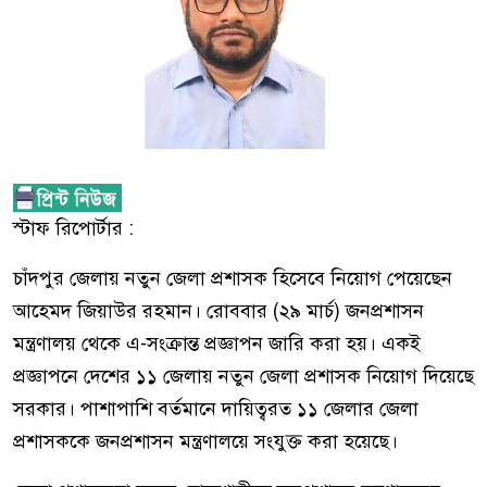
স্টাফ রিপোর্টার :
চাঁদপুর জেলায় নতুন জেলা প্রশাসক হিসেবে নিয়োগ পেয়েছেন
আহেমদ জিয়াউর রহমান। রোববার (২৯ মার্চ) জনপ্রশাসন
মন্ত্রণালয় থেকে এ-সংক্রান্ত প্রজ্ঞাপন জারি করা হয়। একই
প্রজ্ঞাপনে দেশের ১১ জেলায় নতুন জেলা প্রশাসক নিয়োগ দিয়েছে
সরকার। পাশাপাশি বর্তমানে দায়িত্বরত ১১ জেলার জেলা
প্রশাসককে জনপ্রশাসন মন্ত্রণালয়ে সংযুক্ত করা হয়েছে।