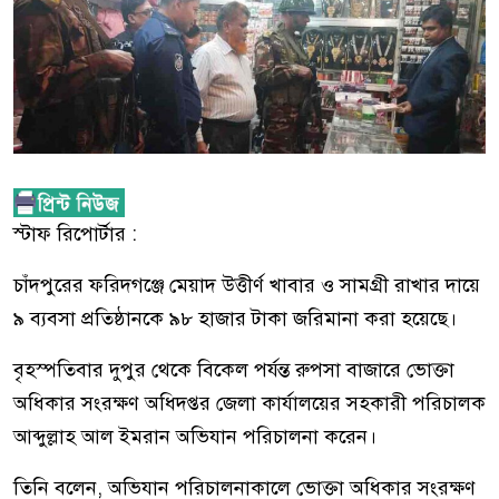
স্টাফ রিপোর্টার :
চাঁদপুরের ফরিদগঞ্জে মেয়াদ উত্তীর্ণ খাবার ও সামগ্রী রাখার দায়ে
৯ ব্যবসা প্রতিষ্ঠানকে ৯৮ হাজার টাকা জরিমানা করা হয়েছে।
বৃহস্পতিবার দুপুর থেকে বিকেল পর্যন্ত রুপসা বাজারে ভোক্তা
অধিকার সংরক্ষণ অধিদপ্তর জেলা কার্যালয়ের সহকারী পরিচালক
আব্দুল্লাহ আল ইমরান অভিযান পরিচালনা করেন।
তিনি বলেন, অভিযান পরিচালনাকালে ভোক্তা অধিকার সংরক্ষণ