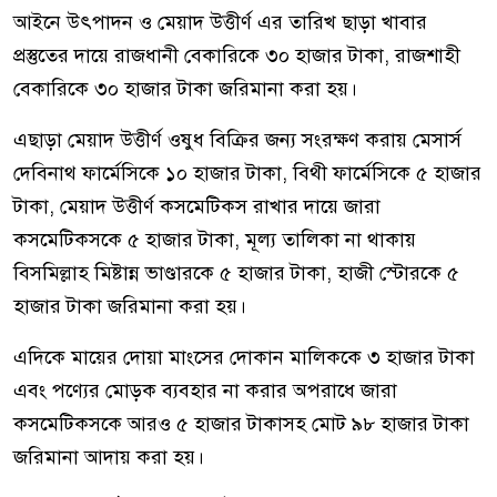
আইনে উৎপাদন ও মেয়াদ উত্তীর্ণ এর তারিখ ছাড়া খাবার
প্রস্তুতের দায়ে রাজধানী বেকারিকে ৩০ হাজার টাকা, রাজশাহী
বেকারিকে ৩০ হাজার টাকা জরিমানা করা হয়।
এছাড়া মেয়াদ উত্তীর্ণ ওষুধ বিক্রির জন্য সংরক্ষণ করায় মেসার্স
দেবিনাথ ফার্মেসিকে ১০ হাজার টাকা, বিথী ফার্মেসিকে ৫ হাজার
টাকা, মেয়াদ উত্তীর্ণ কসমেটিকস রাখার দায়ে জারা
কসমেটিকসকে ৫ হাজার টাকা, মূল্য তালিকা না থাকায়
বিসমিল্লাহ মিষ্টান্ন ভাণ্ডারকে ৫ হাজার টাকা, হাজী স্টোরকে ৫
হাজার টাকা জরিমানা করা হয়।
এদিকে মায়ের দোয়া মাংসের দোকান মালিককে ৩ হাজার টাকা
এবং পণ্যের মোড়ক ব্যবহার না করার অপরাধে জারা
কসমেটিকসকে আরও ৫ হাজার টাকাসহ মোট ৯৮ হাজার টাকা
জরিমানা আদায় করা হয়।