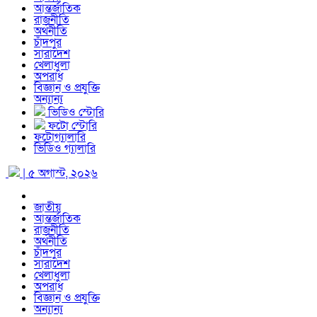
আন্তর্জাতিক
রাজনীতি
অর্থনীতি
চাঁদপুর
সারাদেশ
খেলাধুলা
অপরাধ
বিজ্ঞান ও প্রযুক্তি
অন্যান্য
ভিডিও স্টোরি
ফটো স্টোরি
ফটোগ্যালারি
ভিডিও গ্যালারি
| ৫ অগাস্ট, ২০২৬
জাতীয়
আন্তর্জাতিক
রাজনীতি
অর্থনীতি
চাঁদপুর
সারাদেশ
খেলাধুলা
অপরাধ
বিজ্ঞান ও প্রযুক্তি
অন্যান্য