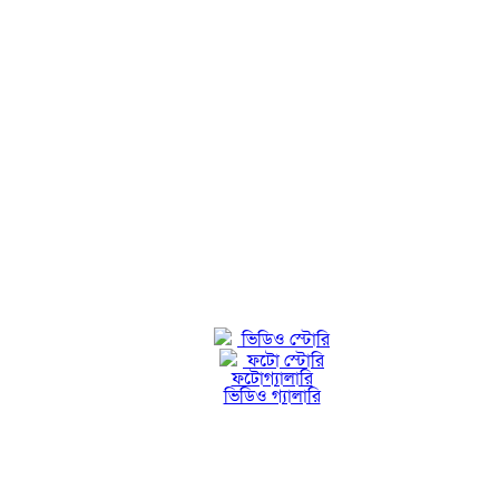
ভিডিও স্টোরি
ফটো স্টোরি
ফটোগ্যালারি
ভিডিও গ্যালারি