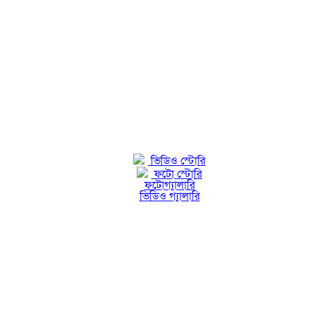
ভিডিও স্টোরি
ফটো স্টোরি
ফটোগ্যালারি
ভিডিও গ্যালারি