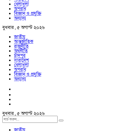
খেলাধুলা
অপরাধ
বিজ্ঞান ও প্রযুক্তি
অন্যান্য
বুধবার , ৫ অগাস্ট ২০২৬
জাতীয়
আন্তর্জাতিক
রাজনীতি
অর্থনীতি
চাঁদপুর
সারাদেশ
খেলাধুলা
অপরাধ
বিজ্ঞান ও প্রযুক্তি
অন্যান্য
বুধবার , ৫ অগাস্ট ২০২৬
জাতীয়