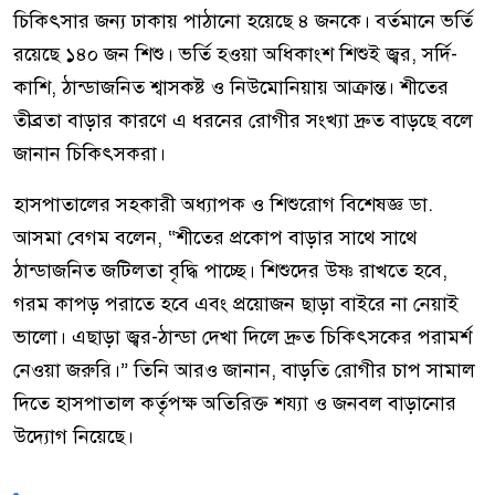
চিকিৎসার জন্য ঢাকায় পাঠানো হয়েছে ৪ জনকে। বর্তমানে ভর্তি
রয়েছে ১৪০ জন শিশু। ভর্তি হওয়া অধিকাংশ শিশুই জ্বর, সর্দি-
কাশি, ঠান্ডাজনিত শ্বাসকষ্ট ও নিউমোনিয়ায় আক্রান্ত। শীতের
তীব্রতা বাড়ার কারণে এ ধরনের রোগীর সংখ্যা দ্রুত বাড়ছে বলে
জানান চিকিৎসকরা।
হাসপাতালের সহকারী অধ্যাপক ও শিশুরোগ বিশেষজ্ঞ ডা.
আসমা বেগম বলেন, “শীতের প্রকোপ বাড়ার সাথে সাথে
ঠান্ডাজনিত জটিলতা বৃদ্ধি পাচ্ছে। শিশুদের উষ্ণ রাখতে হবে,
গরম কাপড় পরাতে হবে এবং প্রয়োজন ছাড়া বাইরে না নেয়াই
ভালো। এছাড়া জ্বর-ঠান্ডা দেখা দিলে দ্রুত চিকিৎসকের পরামর্শ
নেওয়া জরুরি।” তিনি আরও জানান, বাড়তি রোগীর চাপ সামাল
দিতে হাসপাতাল কর্তৃপক্ষ অতিরিক্ত শয্যা ও জনবল বাড়ানোর
উদ্যোগ নিয়েছে।