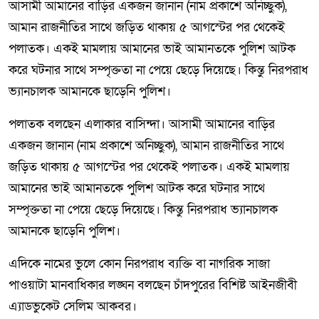
আসামী আমানের বাড়ির একজন জানান (নাম প্রকাশে অনিচ্ছুক),
আমান রাজনীতির সাথে জড়িত থাকায় ৫ আগস্টের পর থেকেই
পলাতক। একই মামলায় আমানের ভাই আমানতকে পুলিশ আটক
করে ঘটনার সাথে সম্পৃক্ততা না পেয়ে ছেড়ে দিয়েছে। কিন্তু নিরপরাধ
ভ্যানচালক আমানকে ছাড়েনি পুলিশ।
পলাতক বলছেন এলাকার বাসিন্দা। আসামী আমানের বাড়ির
একজন জানান (নাম প্রকাশে অনিচ্ছুক), আমান রাজনীতির সাথে
জড়িত থাকায় ৫ আগস্টের পর থেকেই পলাতক। একই মামলায়
আমানের ভাই আমানতকে পুলিশ আটক করে ঘটনার সাথে
সম্পৃক্ততা না পেয়ে ছেড়ে দিয়েছে। কিন্তু নিরপরাধ ভ্যানচালক
আমানকে ছাড়েনি পুলিশ।
এদিকে নামের ভুলে কোন নিরপরাধ ব্যক্তি বা নাগরিক সাজা
পাওয়াটা মানবাধিকার লঙ্ঘন বলছেন চাঁদপুরের বিশিষ্ট আইনজীবী
এ্যাডভুকেট সেলিম আকবর।