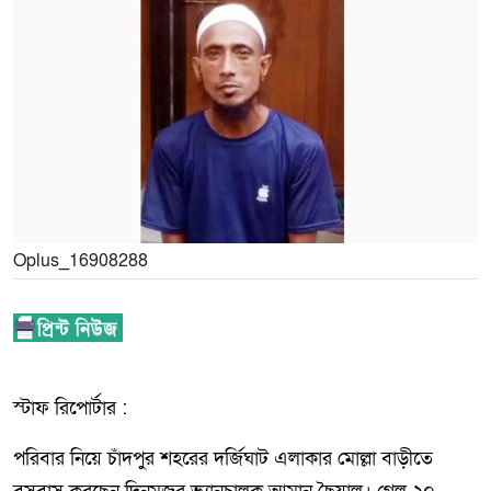
Oplus_16908288
স্টাফ রিপোর্টার :
পরিবার নিয়ে চাঁদপুর শহরের দর্জিঘাট এলাকার মোল্লা বাড়ীতে