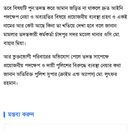
তবে বিষয়টি পুন:তদন্ত করে আমান জড়িত না থাকলে দ্রুত আইনি
পদক্ষেপ নেয়া ও অব্যহতির বিষয়ে প্রয়োজনীয় ব্যবস্থা গ্রহণ ও একই
নামের আর কেউ আছে কিনা তা খতিয়ে দেখা হবে বলে জানান
মামলার তদন্তকারী কর্মকর্তা চাঁদপুর সদর মডেল থানার ওসি মো.
বাহার মিয়া।
আর ভুক্তভোগী পরিবারের অভিযোগ পেলে তদন্ত সাপেক্ষে
প্রয়োজনীয় পদক্ষেপ ও দায়ী পুলিশের বিরুদ্ধে ব্যবস্থা নেয়ার কথা
জানান অতিরিক্ত পুলিশ সুপার (ক্রাইম এন্ড অ্যাপস) মো. লুৎফর
রহমান।
মন্তব্য করুন