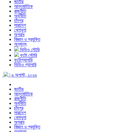
জাতীয়
আন্তর্জাতিক
রাজনীতি
অর্থনীতি
চাঁদপুর
সারাদেশ
খেলাধুলা
অপরাধ
বিজ্ঞান ও প্রযুক্তি
অন্যান্য
ভিডিও স্টোরি
ফটো স্টোরি
ফটোগ্যালারি
ভিডিও গ্যালারি
| ৬ অগাস্ট, ২০২৬
জাতীয়
আন্তর্জাতিক
রাজনীতি
অর্থনীতি
চাঁদপুর
সারাদেশ
খেলাধুলা
অপরাধ
বিজ্ঞান ও প্রযুক্তি
অন্যান্য