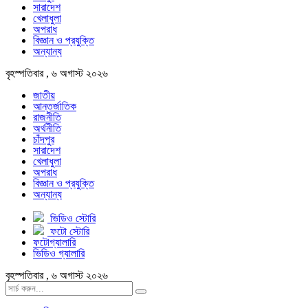
সারাদেশ
খেলাধুলা
অপরাধ
বিজ্ঞান ও প্রযুক্তি
অন্যান্য
বৃহস্পতিবার , ৬ অগাস্ট ২০২৬
জাতীয়
আন্তর্জাতিক
রাজনীতি
অর্থনীতি
চাঁদপুর
সারাদেশ
খেলাধুলা
অপরাধ
বিজ্ঞান ও প্রযুক্তি
অন্যান্য
ভিডিও স্টোরি
ফটো স্টোরি
ফটোগ্যালারি
ভিডিও গ্যালারি
বৃহস্পতিবার , ৬ অগাস্ট ২০২৬