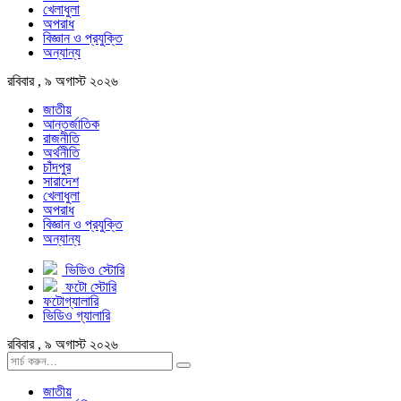
খেলাধুলা
অপরাধ
বিজ্ঞান ও প্রযুক্তি
অন্যান্য
রবিবার , ৯ অগাস্ট ২০২৬
জাতীয়
আন্তর্জাতিক
রাজনীতি
অর্থনীতি
চাঁদপুর
সারাদেশ
খেলাধুলা
অপরাধ
বিজ্ঞান ও প্রযুক্তি
অন্যান্য
ভিডিও স্টোরি
ফটো স্টোরি
ফটোগ্যালারি
ভিডিও গ্যালারি
রবিবার , ৯ অগাস্ট ২০২৬
জাতীয়