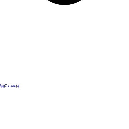
জিয়াউর রহমান