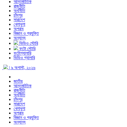
আন্তর্জাতিক
রাজনীতি
অর্থনীতি
চাঁদপুর
সারাদেশ
খেলাধুলা
অপরাধ
বিজ্ঞান ও প্রযুক্তি
অন্যান্য
ভিডিও স্টোরি
ফটো স্টোরি
ফটোগ্যালারি
ভিডিও গ্যালারি
| ৯ অগাস্ট, ২০২৬
জাতীয়
আন্তর্জাতিক
রাজনীতি
অর্থনীতি
চাঁদপুর
সারাদেশ
খেলাধুলা
অপরাধ
বিজ্ঞান ও প্রযুক্তি
অন্যান্য