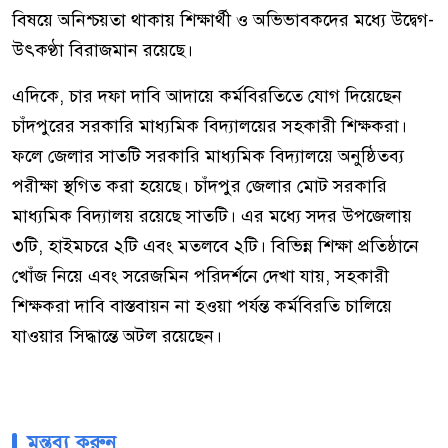
বিষয়ে অনিশ্চয়তা থাকায় শিক্ষার্থী ও অভিভাবকদের মধ্যে উদ্বেগ-
উৎকণ্ঠা বিরাজমান রয়েছে।
এদিকে, চার দফা দাবি আদায়ে কর্মবিরতিতে যোগ দিয়েছেন
চাঁদপুরের সরকারি মাধ্যমিক বিদ্যালয়ের সহকারী শিক্ষকরা।
ফলে জেলার সাতটি সরকারি মাধ্যমিক বিদ্যালয়ে অনুষ্ঠিতব্য
পরীক্ষা স্থগিত করা হয়েছে। চাঁদপুর জেলার মোট সরকারি
মাধ্যমিক বিদ্যালয় রয়েছে সাতটি। এর মধ্যে সদর উপজেলায়
৩টি, হাইমচরে ২টি এবং মতলবে ২টি। বিভিন্ন শিক্ষা প্রতিষ্ঠানে
খোঁজ নিয়ে এবং সরেজমিন পরিদর্শনে দেখা যায়, সহকারী
শিক্ষকরা দাবি বাস্তবায়ন না হওয়া পর্যন্ত কর্মবিরতি চালিয়ে
যাওয়ার সিদ্ধান্তে অটল রয়েছেন।
মন্তব্য করুন