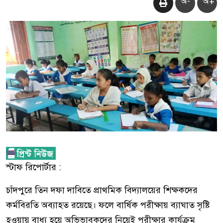
অ-
অ+
স্টাফ রিপোর্টার :
চাঁদপুরে তিন দফা দাবিতে প্রাথমিক বিদ্যালয়ের শিক্ষকদের
কর্মবিরতি অব্যাহত রয়েছে। ফলে বার্ষিক পরীক্ষায় ব্যাঘাত সৃষ্টি
হওয়ায় বাধ্য হয়ে অভিভাবকদের নিয়েই পরীক্ষার কার্যক্রম