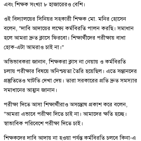
এবং শিক্ষক সংখ্যা ৮ হাজারেরও বেশি।
ওই বিদ্যালয়ের সিনিয়র সহকারী শিক্ষক মো. মনির হোসেন
বলেন, “দাবি আদায়ের লক্ষ্যে কর্মবিরতি পালন করছি। সমাধান
হলে আমরা দ্রুত ক্লাসে ফিরবো। শিক্ষার্থীদের পরীক্ষায় বাধা
হোক-এটা আমরাও চাই না।”
অভিভাবকরা জানান, শিক্ষকরা ক্লাস না নেয়ায় ও কর্মবিরতি
চলায় পরীক্ষার বিষয়ে অনিশ্চয়তা তৈরি হয়েছিল। এতে সন্তানদের
প্রস্তুতিতেও ঘাটতি দেখা দেয়। তারা সরকারের প্রতি দ্রুত সমস্যার
সমাধানের আহ্বান জানান।
পরীক্ষা দিতে আসা শিক্ষার্থীরাও অসন্তোষ প্রকাশ করে বলেন,
“আমরা এভাবে পরীক্ষা দিতে চাই না। আমাদের ক্ষতি হচ্ছে।
স্বাভাবিক পরিবেশে পরীক্ষা দিতে চাই।
শিক্ষকদের দাবি আদায় না হওয়া পর্যন্ত কর্মবিরতি চলবে কিনা-এ