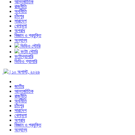
আন্তর্জাতিক
রাজনীতি
অর্থনীতি
চাঁদপুর
সারাদেশ
খেলাধুলা
অপরাধ
বিজ্ঞান ও প্রযুক্তি
অন্যান্য
ভিডিও স্টোরি
ফটো স্টোরি
ফটোগ্যালারি
ভিডিও গ্যালারি
| ১০ অগাস্ট, ২০২৬
জাতীয়
আন্তর্জাতিক
রাজনীতি
অর্থনীতি
চাঁদপুর
সারাদেশ
খেলাধুলা
অপরাধ
বিজ্ঞান ও প্রযুক্তি
অন্যান্য