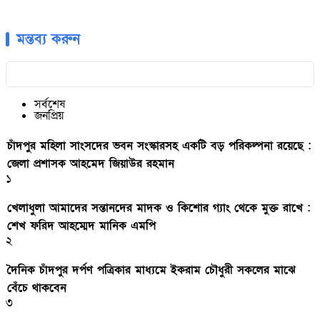
মন্তব্য করুন
সর্বশেষ
জনপ্রিয়
চাঁদপুর মহিলা সাংসদের ভবন সংস্কারসহ একটি বড় পরিকল্পনা রয়েছে :
জেলা প্রশাসক আহমেদ জিয়াউর রহমান
১
খেলাধুলা আমাদের সন্তানদের মাদক ও কিশোর গ্যাং থেকে মুক্ত রাখে :
শেখ ফরিদ আহম্মেদ মানিক এমপি
২
দৈনিক চাঁদপুর দর্পণ পত্রিকার মাধ্যমে ইকরাম চৌধুরী সকলের মাঝে
বেঁচে থাকবেন
৩