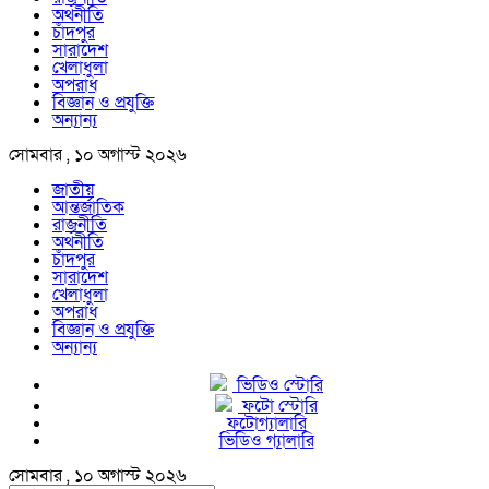
অর্থনীতি
চাঁদপুর
সারাদেশ
খেলাধুলা
অপরাধ
বিজ্ঞান ও প্রযুক্তি
অন্যান্য
সোমবার , ১০ অগাস্ট ২০২৬
জাতীয়
আন্তর্জাতিক
রাজনীতি
অর্থনীতি
চাঁদপুর
সারাদেশ
খেলাধুলা
অপরাধ
বিজ্ঞান ও প্রযুক্তি
অন্যান্য
ভিডিও স্টোরি
ফটো স্টোরি
ফটোগ্যালারি
ভিডিও গ্যালারি
সোমবার , ১০ অগাস্ট ২০২৬