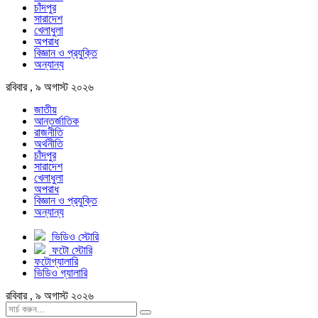
চাঁদপুর
সারাদেশ
খেলাধুলা
অপরাধ
বিজ্ঞান ও প্রযুক্তি
অন্যান্য
রবিবার , ৯ অগাস্ট ২০২৬
জাতীয়
আন্তর্জাতিক
রাজনীতি
অর্থনীতি
চাঁদপুর
সারাদেশ
খেলাধুলা
অপরাধ
বিজ্ঞান ও প্রযুক্তি
অন্যান্য
ভিডিও স্টোরি
ফটো স্টোরি
ফটোগ্যালারি
ভিডিও গ্যালারি
রবিবার , ৯ অগাস্ট ২০২৬