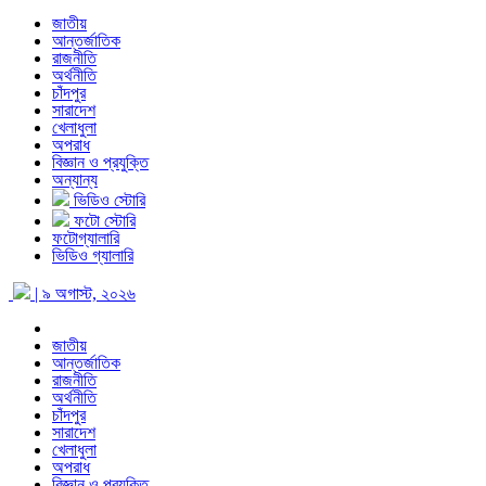
জাতীয়
আন্তর্জাতিক
রাজনীতি
অর্থনীতি
চাঁদপুর
সারাদেশ
খেলাধুলা
অপরাধ
বিজ্ঞান ও প্রযুক্তি
অন্যান্য
ভিডিও স্টোরি
ফটো স্টোরি
ফটোগ্যালারি
ভিডিও গ্যালারি
| ৯ অগাস্ট, ২০২৬
জাতীয়
আন্তর্জাতিক
রাজনীতি
অর্থনীতি
চাঁদপুর
সারাদেশ
খেলাধুলা
অপরাধ
বিজ্ঞান ও প্রযুক্তি