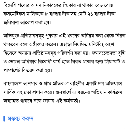
বিদেশি পণ্যের আমদানিকারকের স্টিকার না থাকায় রেড রোজ
কসমেটিকস মালিককে ৮ হাজার টাকাসহ মোট ২১ হাজার টাকা
জরিমানা আরোপ করা হয়।
অভিযুক্ত প্রতিষ্ঠানসমূহ পুনরায় এই ধরনের অনিয়ম করা থেকে বিরত
থাকবেন বলে অঙ্গীকার করেন। এছাড়া নিয়মিত মনিটরিং অংশ
হিসেবে অন্যান্য প্রতিষ্ঠানসমূহ পরিদর্শন করা হয়। জনসচেতনতা বৃদ্ধি
ও ভোক্তা অধিকার বিরোধী কার্য হতে বিরত থাকার জন্য লিফলেট ও
পাম্পলেট বিতরণ করা হয়।
বাংলাদেশ আনসার ও গ্রাম প্রতিরক্ষা বাহিনীর একটি দল অভিযানে
সার্বিক সহায়তা প্রদান করে। জনস্বার্থে এ ধরনের অভিযান কার্যক্রম
অব্যাহত থাকবে বলে জানান এই কর্মকর্তা।
মন্তব্য করুন