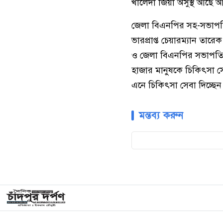
খালেদা জিয়া অসুস্থ আছে
জেলা বিএনপির সহ-সভাপতি 
ভারপ্রাপ্ত চেয়ারম্যান তার
ও জেলা বিএনপির সভাপতি 
হাজার মানুষকে চিকিৎসা সে
এনে চিকিৎসা সেবা দিচ্ছেন
মন্তব্য করুন