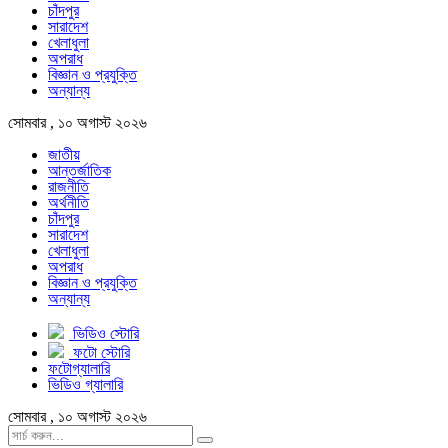
চাঁদপুর
সারাদেশ
খেলাধুলা
অপরাধ
বিজ্ঞান ও প্রযুক্তি
অন্যান্য
সোমবার , ১০ অগাস্ট ২০২৬
জাতীয়
আন্তর্জাতিক
রাজনীতি
অর্থনীতি
চাঁদপুর
সারাদেশ
খেলাধুলা
অপরাধ
বিজ্ঞান ও প্রযুক্তি
অন্যান্য
ভিডিও স্টোরি
ফটো স্টোরি
ফটোগ্যালারি
ভিডিও গ্যালারি
সোমবার , ১০ অগাস্ট ২০২৬