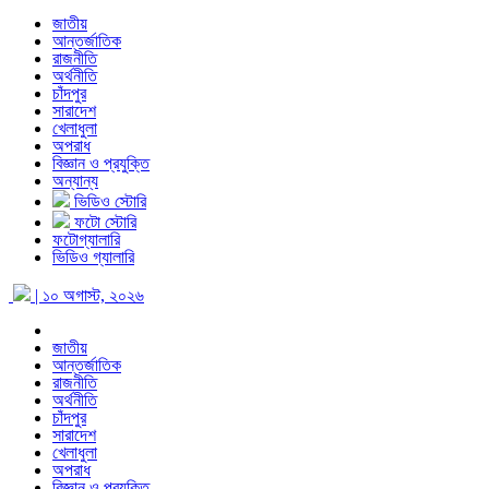
জাতীয়
আন্তর্জাতিক
রাজনীতি
অর্থনীতি
চাঁদপুর
সারাদেশ
খেলাধুলা
অপরাধ
বিজ্ঞান ও প্রযুক্তি
অন্যান্য
ভিডিও স্টোরি
ফটো স্টোরি
ফটোগ্যালারি
ভিডিও গ্যালারি
| ১০ অগাস্ট, ২০২৬
জাতীয়
আন্তর্জাতিক
রাজনীতি
অর্থনীতি
চাঁদপুর
সারাদেশ
খেলাধুলা
অপরাধ
বিজ্ঞান ও প্রযুক্তি