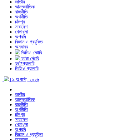
জাতীয়
আন্তর্জাতিক
রাজনীতি
অর্থনীতি
চাঁদপুর
সারাদেশ
খেলাধুলা
অপরাধ
বিজ্ঞান ও প্রযুক্তি
অন্যান্য
ভিডিও স্টোরি
ফটো স্টোরি
ফটোগ্যালারি
ভিডিও গ্যালারি
| ৯ অগাস্ট, ২০২৬
জাতীয়
আন্তর্জাতিক
রাজনীতি
অর্থনীতি
চাঁদপুর
সারাদেশ
খেলাধুলা
অপরাধ
বিজ্ঞান ও প্রযুক্তি
অন্যান্য