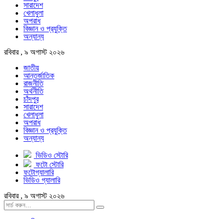
সারাদেশ
খেলাধুলা
অপরাধ
বিজ্ঞান ও প্রযুক্তি
অন্যান্য
রবিবার , ৯ অগাস্ট ২০২৬
জাতীয়
আন্তর্জাতিক
রাজনীতি
অর্থনীতি
চাঁদপুর
সারাদেশ
খেলাধুলা
অপরাধ
বিজ্ঞান ও প্রযুক্তি
অন্যান্য
ভিডিও স্টোরি
ফটো স্টোরি
ফটোগ্যালারি
ভিডিও গ্যালারি
রবিবার , ৯ অগাস্ট ২০২৬