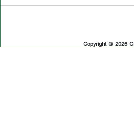
Copyright © 2026 Cha